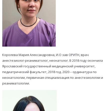
Королева Мария Александровна, И.О зав ОРИТН, врач
анестезиолог-реаниматолог, неонатолог. В 2018 году окончила
Ярославский государственный медицинский университет,
педиатрический факультет, 2018 год. 2020 – ординатура по
неонатологии, первичная специализация по анестезиологии и
реаниматологии.