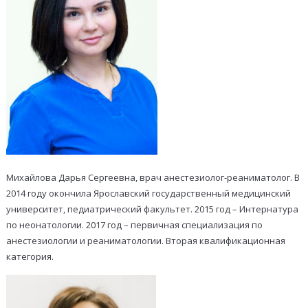
Михайлова Дарья Сергеевна, врач анестезиолог-реаниматолог. В
2014 году окончила Ярославский государственный медицинский
университет, педиатрический факультет. 2015 год – Интернатура
по неонатологии. 2017 год – первичная специализация по
анестезиологии и реаниматологии. Вторая квалификационная
категория.