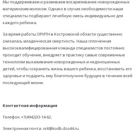
Мы поддерживаем и развиваем вскармливание новорожденных
материнским молоком. Однако в случае необходимости наши
специалисты подбирают лечебную смесь индивидуально для
каждого ребенка.
За время работы ОРИТН в Костромской области существенно
снизалась младенческая смертность. Наша сплоченная
высококвалифицированная команда специалистов постоянно
проходит обучение, внедряет в практику самые современные
технологии выхаживания новорожденных и недоношенных
детей, чтобы сохранить жизнь вашего ребенка, восстановить его
здоровье и подарить ему благополучное будущее в течение всей
последующей жизни.
Контактная информация
Телефон: +7(4942)33-14-62.
Электронная почта: orit@kodb.dzo44.ru.