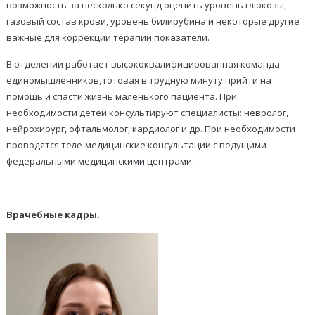
возможность за несколько секунд оценить уровень глюкозы,
газовый состав крови, уровень билирубина и некоторые другие
важные для коррекции терапии показатели.
В отделении работает высококвалифицированная команда
единомышленников, готовая в трудную минуту прийти на
помощь и спасти жизнь маленького пациента. При
необходимости детей консультируют специалисты: невролог,
нейрохирург, офтальмолог, кардиолог и др. При необходимости
проводятся теле-медицинские консультации с ведущими
федеральными медицинскими центрами.
Врачебные кадры.