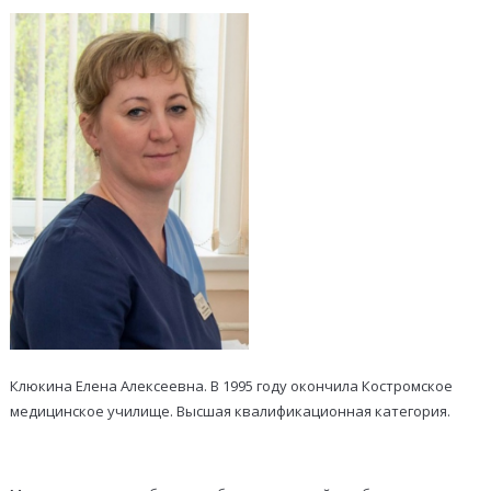
Клюкина Елена Алексеевна. В 1995 году окончила Костромское
медицинское училище. Высшая квалификационная категория.