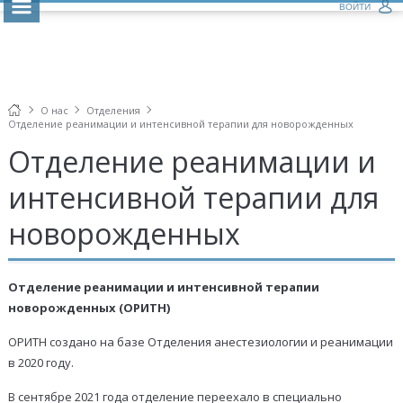
ВОЙТИ
О нас
Отделения
Отделение реанимации и интенсивной терапии для новорожденных
Отделение реанимации и
интенсивной терапии для
новорожденных
Отделение реанимации и интенсивной терапии
новорожденных (ОРИТН)
ОРИТН создано на базе Отделения анестезиологии и реанимации
в 2020 году.
В сентябре 2021 года отделение переехало в специально