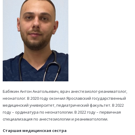
Бабякин Антон Анатольевич, врач анестезиолог-реаниматолог,
неонатолог. В 2020 году окончил Ярославский государственный
медицинский университет, педиатрический факультет. В 2022
году – ординатура по неонатологии. В 2022 году – первичная
специализация по анестезиологии и реаниматологии.
С
таршая медицинская сестра