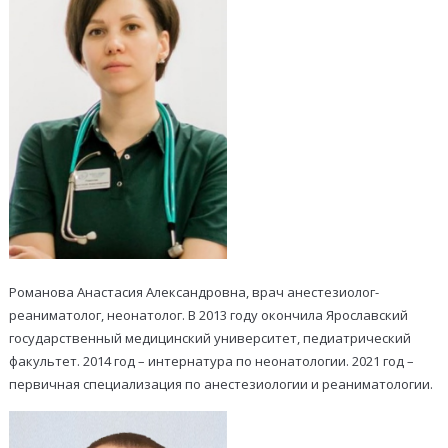
Романова Анастасия Александровна, врач анестезиолог-
реаниматолог, неонатолог. В 2013 году окончила Ярославский
государственный медицинский университет, педиатрический
факультет. 2014 год – интернатура по неонатологии. 2021 год –
первичная специализация по анестезиологии и реаниматологии.