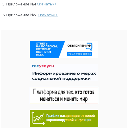
5. Приложение №4
Скачать>>
6. Приложение №5
Скачать>>