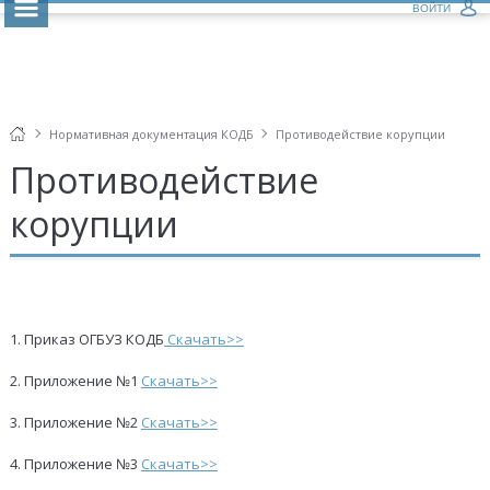
ВОЙТИ
Нормативная документация КОДБ
Противодействие корупции
Противодействие
корупции
1. Приказ ОГБУЗ КОДБ
Скачать>>
2. Приложение №1
Скачать>>
3. Приложение №2
Скачать>>
4. Приложение №3
Скачать>>