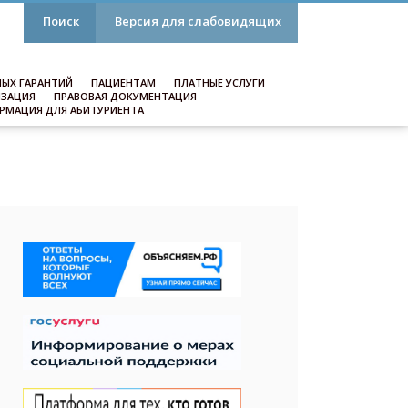
Поиск
Версия для слабовидящих
ЫХ ГАРАНТИЙ
ПАЦИЕНТАМ
ПЛАТНЫЕ УСЛУГИ
ИЗАЦИЯ
ПРАВОВАЯ ДОКУМЕНТАЦИЯ
РМАЦИЯ ДЛЯ АБИТУРИЕНТА