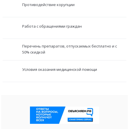
Противодействие корупции
Работа с обращениями граждан
Перечень препаратов, отпускаемых бесплатно и с
50% скидкой
Условия оказания медицинской помощи