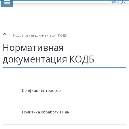
ВОЙТИ
Нормативная документация КОДБ
Нормативная
документация КОДБ
Конфликт интересов
Политика обработки ПДн