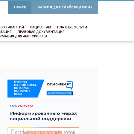
Поиск
Версия для слабовидящих
ЫХ ГАРАНТИЙ
ПАЦИЕНТАМ
ПЛАТНЫЕ УСЛУГИ
ИЗАЦИЯ
ПРАВОВАЯ ДОКУМЕНТАЦИЯ
РМАЦИЯ ДЛЯ АБИТУРИЕНТА